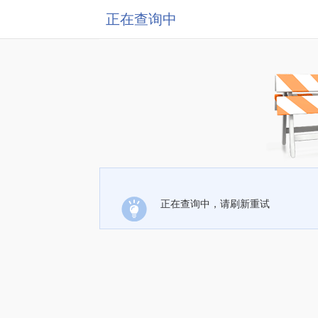
正在查询中
正在查询中，请刷新重试